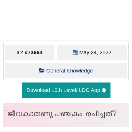
ID:
#73663
May 24, 2022
General Knowledge
Download 10th Level/ LDC App
‘ജീവകാരുണ്യ പഞ്ചകം’ രചിച്ചത്?