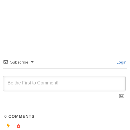
Subscribe
Login
0
COMMENTS