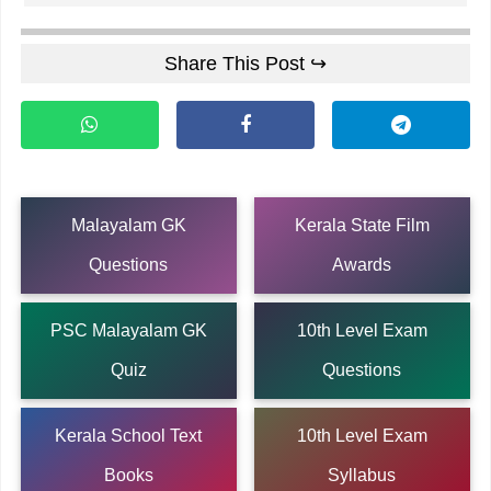
Share This Post ↪
Malayalam GK
Kerala State Film
Questions
Awards
PSC Malayalam GK
10th Level Exam
Quiz
Questions
Kerala School Text
10th Level Exam
Books
Syllabus