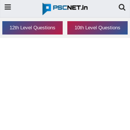
12th Level Questions
10th Level Questions