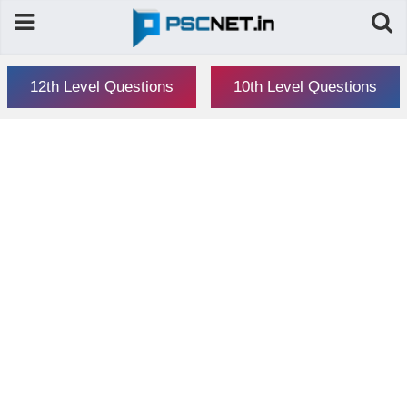
12th Level Questions
10th Level Questions