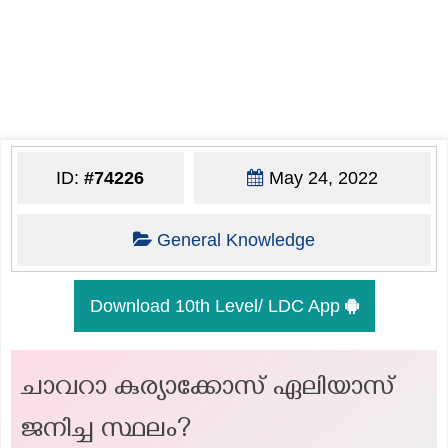
ID:
#74226
May 24, 2022
General Knowledge
Download 10th Level/ LDC App
ചാവറാ കുര്യാക്കോസ് ഏലിയാസ്
ജനിച്ച സ്ഥലം?