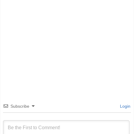
Subscribe
Login