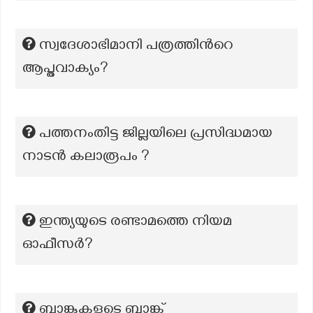
സ്വദേശാഭിമാനി പത്രത്തിന്‍റെ
ആപ്തവാക്യം?
പത്തനംതിട്ട ജില്ലയിലെ പ്രസിദ്ധമായ
നാടൻ കലാരൂപം ?
ഇന്ത്യയുടെ രണ്ടാമത്തെ നിയമ
ഓഫീസർ?
ബാങ്കുകളുടെ ബാങ്ക്