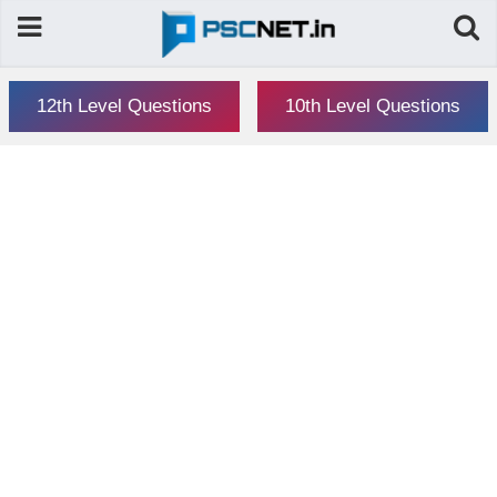
12th Level Questions
10th Level Questions