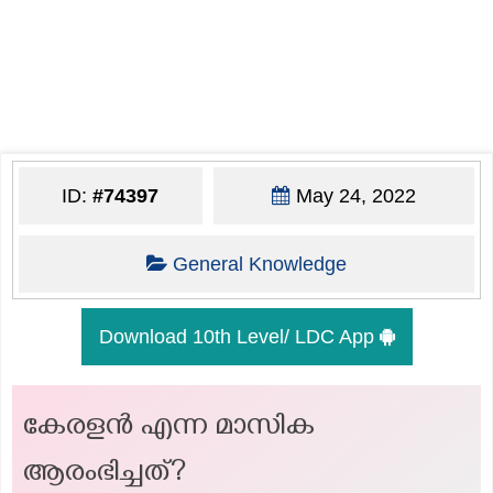
ID:
#74397
May 24, 2022
General Knowledge
Download 10th Level/ LDC App
കേരളൻ എന്ന മാസിക
ആരംഭിച്ചത്?