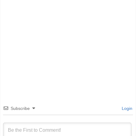
Subscribe
Login