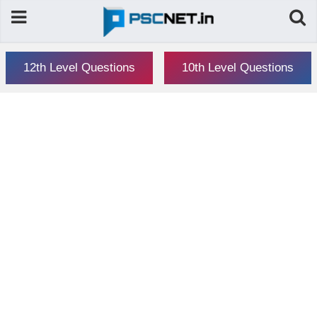
12th Level Questions
10th Level Questions