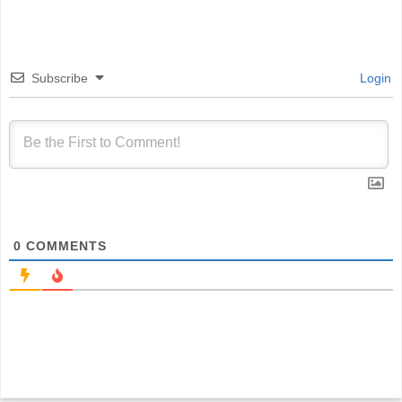
Subscribe
Login
0
COMMENTS