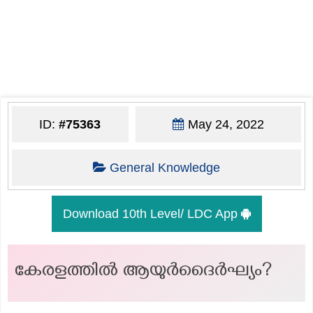
ID:
#75363
May 24, 2022
General Knowledge
Download 10th Level/ LDC App
കേരളത്തിൽ ആയുർദൈർഘ്യം?