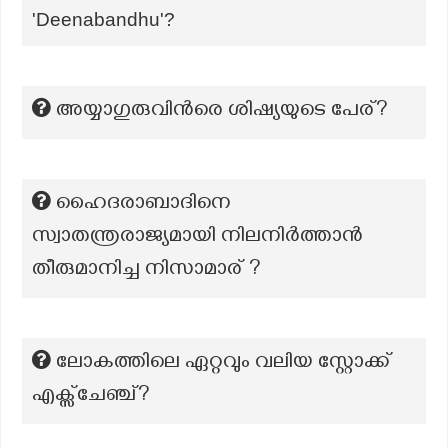
'Deenabandhu'?
അയ്യാഗുരുവിന്‍രെ ശിഷ്യയുടെ പേര്?
ഹൈദരാബാദിനെ
സ്വാതന്ത്രരാജ്യമായി നിലനിർത്താൻ
തീരുമാനിച്ച നിസാമാര് ?
ലോകത്തിലെ ഏറ്റവും വലിയ സ്റ്റോക്ക്
എക്സ്ചേഞ്ച്?