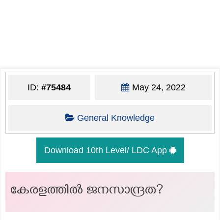
ID:
#75484
May 24, 2022
General Knowledge
Download 10th Level/ LDC App
കേരളത്തിൽ ജനസാന്ദ്രത?