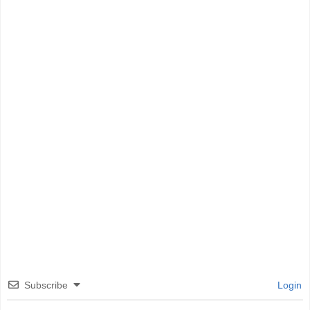
Subscribe
Login