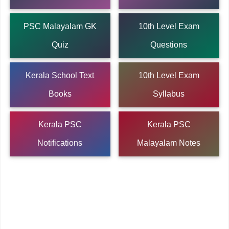
PSC Malayalam GK
10th Level Exam
Quiz
Questions
Kerala School Text
10th Level Exam
Books
Syllabus
Kerala PSC
Kerala PSC
Notifications
Malayalam Notes