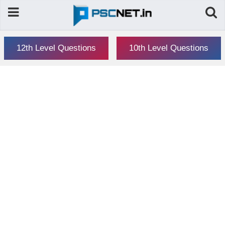
12th Level Questions
10th Level Questions