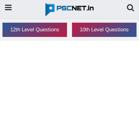
12th Level Questions
10th Level Questions