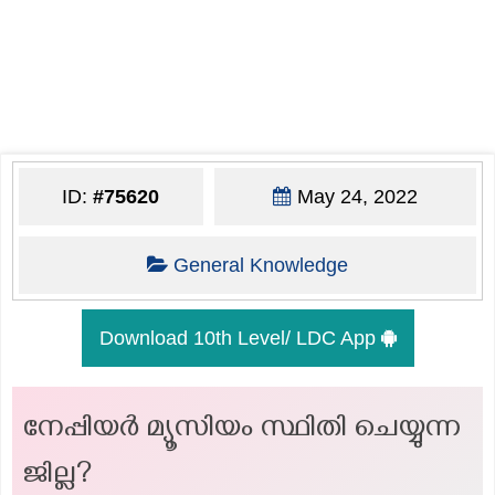
ID:
#75620
May 24, 2022
General Knowledge
Download 10th Level/ LDC App
നേപ്പിയര്‍ മ്യൂസിയം സ്ഥിതി ചെയ്യുന്ന
ജില്ല?