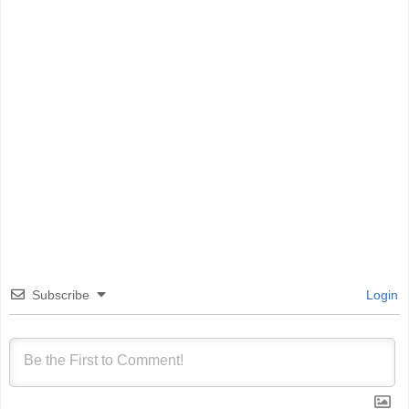
Subscribe
Login