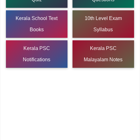
Kerala School Text
10th Level Exam
Books
Syllabus
Kerala PSC
Kerala PSC
Notifications
Malayalam Notes