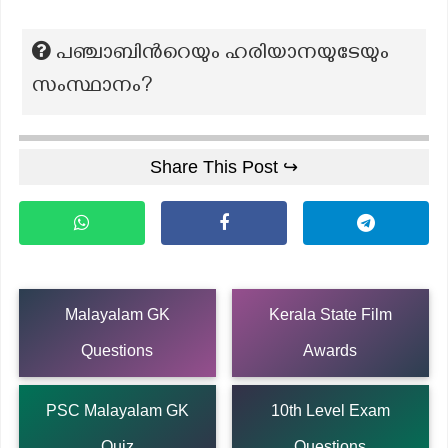
പഞ്ചാബിന്‍റെയും ഹരിയാനയുടേയും
സംസ്ഥാനം?
Share This Post ↪
Malayalam GK
Kerala State Film
Questions
Awards
PSC Malayalam GK
10th Level Exam
Quiz
Questions