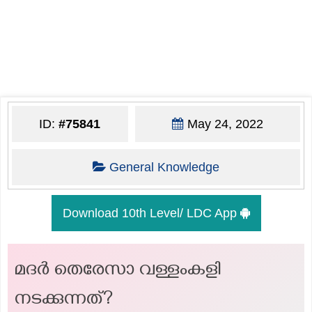
ID:
#75841
May 24, 2022
General Knowledge
Download 10th Level/ LDC App
മദർ തെരേസാ വള്ളംകളി
നടക്കുന്നത്?