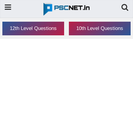
12th Level Questions
10th Level Questions