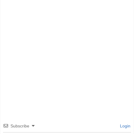
Subscribe
Login