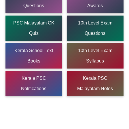
Questions
Awards
PSC Malayalam GK
10th Level Exam
Quiz
Questions
Kerala School Text
10th Level Exam
Books
Syllabus
Kerala PSC
Kerala PSC
Notifications
Malayalam Notes