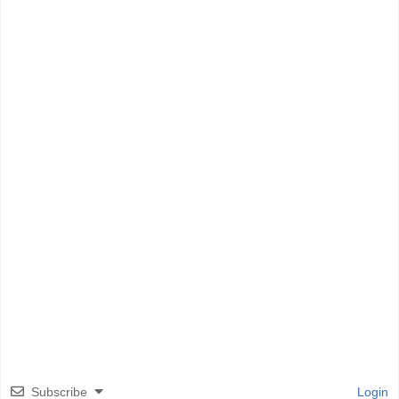
Subscribe
Login