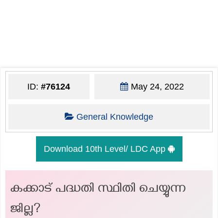
ID:
#76124
May 24, 2022
General Knowledge
Download 10th Level/ LDC App
കക്കാട് പദ്ധതി സ്ഥിതി ചെയ്യുന്ന
ജില്ല?