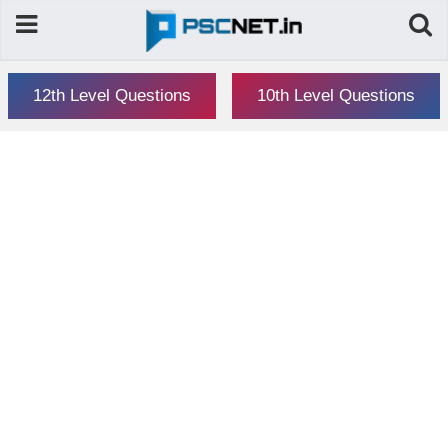
12th Level Questions
10th Level Questions