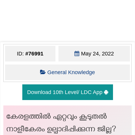
ID:
#76991
May 24, 2022
General Knowledge
Download 10th Level/ LDC App
കേരളത്തില്‍ ഏറ്റവും കൂടുതല്‍
നാളീകേരം ഉല്പാദിപ്പിക്കുന്ന ജില്ല?