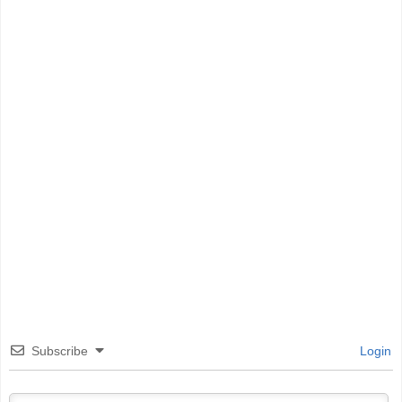
Subscribe
Login