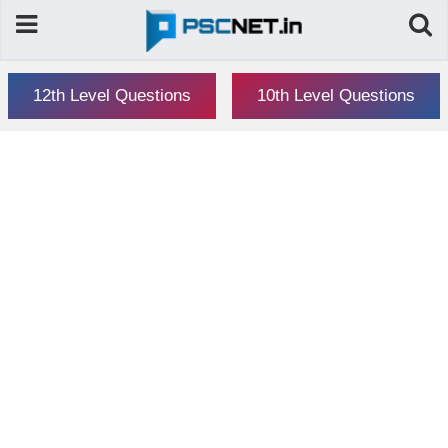
12th Level Questions
10th Level Questions