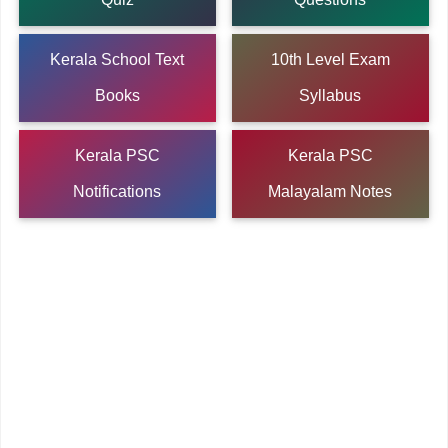
Kerala School Text
10th Level Exam
Books
Syllabus
Kerala PSC
Kerala PSC
Notifications
Malayalam Notes