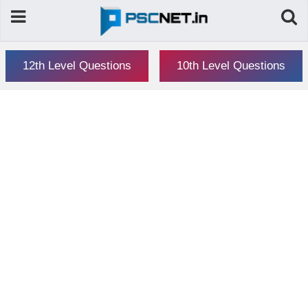
12th Level Questions
10th Level Questions