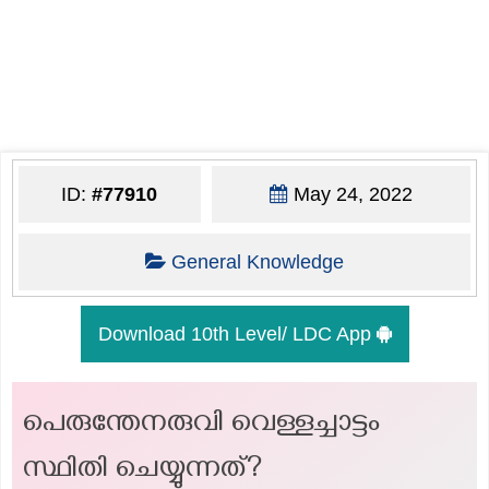
ID:
#77910
May 24, 2022
General Knowledge
Download 10th Level/ LDC App
പെരുന്തേനരുവി വെള്ളച്ചാട്ടം
സ്ഥിതി ചെയ്യുന്നത്?