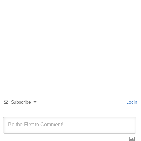
Subscribe
Login