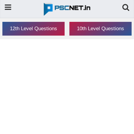
12th Level Questions
10th Level Questions