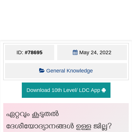
ID:
#78695
May 24, 2022
General Knowledge
Download 10th Level/ LDC App
ഏറ്റവും കൂടുതല്‍
ദേശീയോദ്യാനങ്ങള്‍ ഉള്ള ജില്ല?