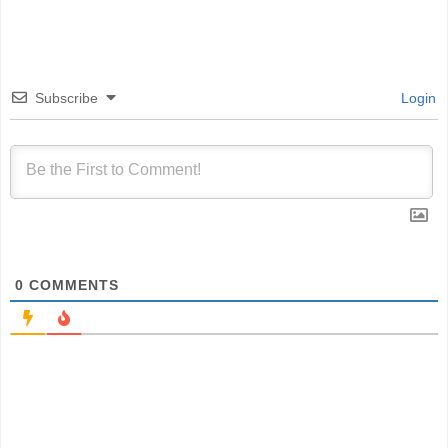
Subscribe
Login
0
COMMENTS