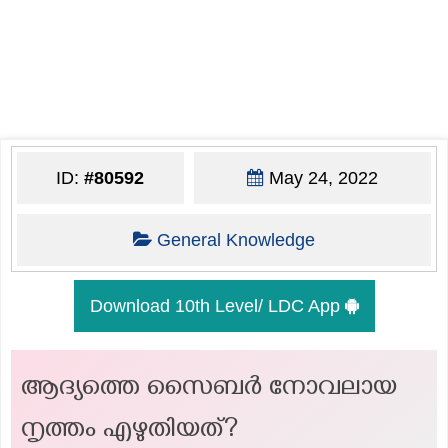
ID:
#80592
May 24, 2022
General Knowledge
Download 10th Level/ LDC App
ആദ്യത്തെ സൈബര്‍ നോവലായ
നൃത്തം എഴുതിയത്?