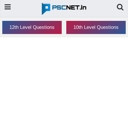
12th Level Questions
10th Level Questions