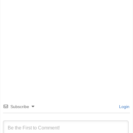
Subscribe
Login