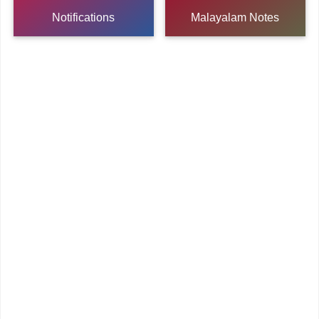
Notifications
Malayalam Notes