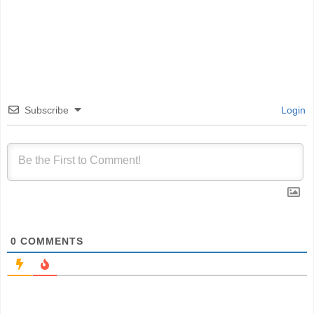
Subscribe
Login
0
COMMENTS