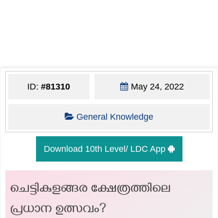
ID:
#81310
May 24, 2022
General Knowledge
Download 10th Level/ LDC App
ചെട്ടികുളങ്ങര ക്ഷേത്രത്തിലെ
പ്രധാന ഉത്സവം?