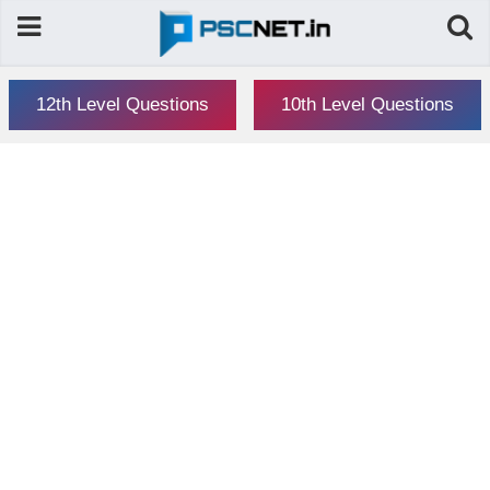
12th Level Questions
10th Level Questions