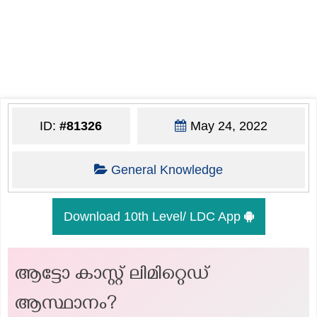
ID:
#81326
May 24, 2022
General Knowledge
Download 10th Level/ LDC App
ആട്ടോ കാസ്റ്റ് ലിമിറ്റെഡ്
ആസ്ഥാനം?