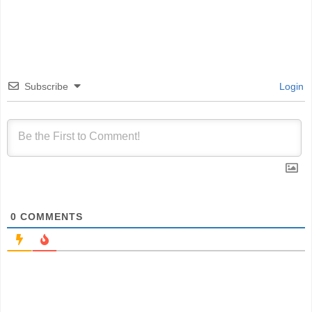
Subscribe
Login
0
COMMENTS