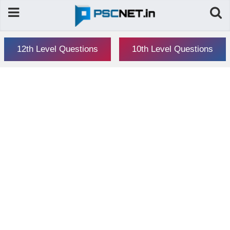
12th Level Questions
10th Level Questions