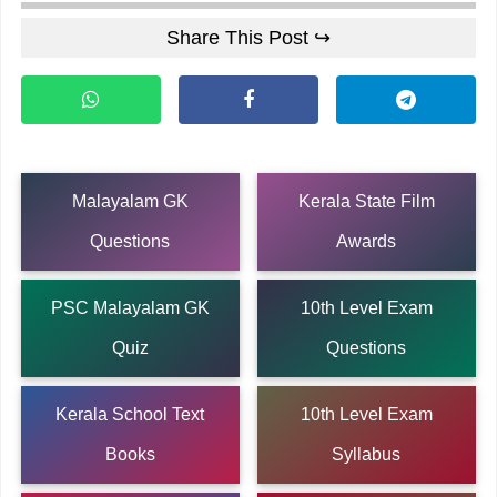
Share This Post ↪
Malayalam GK
Kerala State Film
Questions
Awards
PSC Malayalam GK
10th Level Exam
Quiz
Questions
Kerala School Text
10th Level Exam
Books
Syllabus