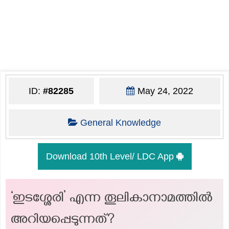
ID:
#82285
May 24, 2022
General Knowledge
Download 10th Level/ LDC App
‘ഇടശ്ശേരി’ എന്ന തൂലികാനാമത്തില്‍
അറിയപ്പെടുന്നത്?