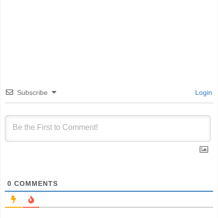
Subscribe
Login
0
COMMENTS