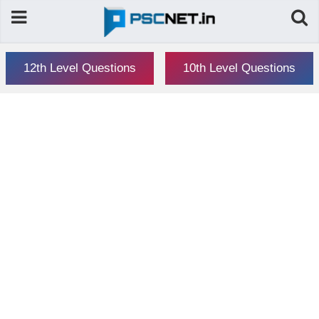
12th Level Questions
10th Level Questions