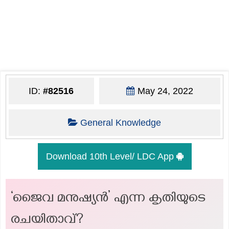
ID:
#82516
May 24, 2022
General Knowledge
Download 10th Level/ LDC App
‘ജൈവ മനുഷ്യൻ’ എന്ന കൃതിയുടെ
രചയിതാവ്?