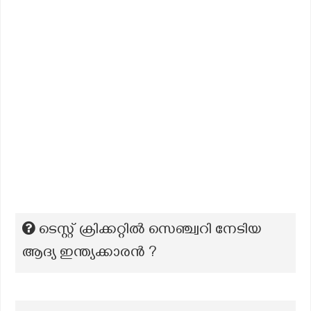
ടെസ്റ്റ് ക്രിക്കറ്റിൽ സെഞ്ച്വറി നേടിയ
ആദ്യ ഇന്ത്യക്കാരൻ ?