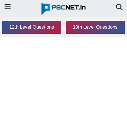
12th Level Questions
10th Level Questions