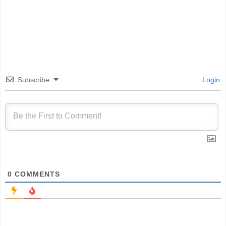
Subscribe
Login
0
COMMENTS