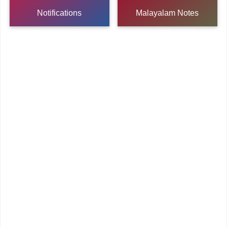
Notifications
Malayalam Notes