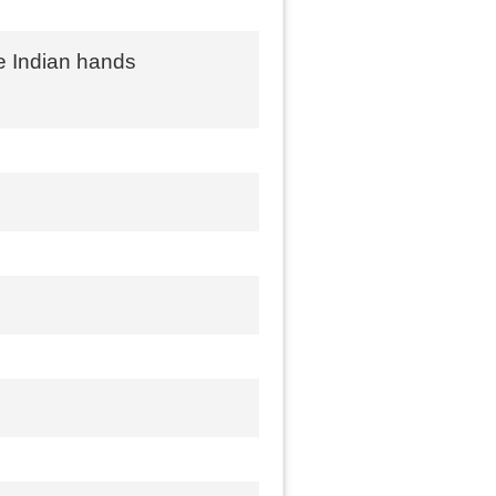
he Indian hands