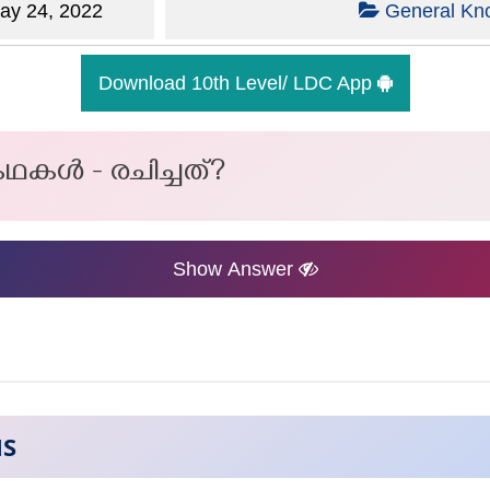
y 24, 2022
General Kn
Download 10th Level/ LDC App
കള്‍ - രചിച്ചത്?
Show Answer
NS