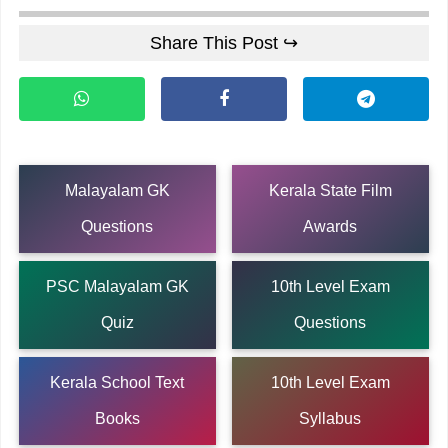
Share This Post ↪
Malayalam GK
Kerala State Film
Questions
Awards
PSC Malayalam GK
10th Level Exam
Quiz
Questions
Kerala School Text
10th Level Exam
Books
Syllabus