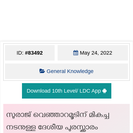
ID:
#83492
May 24, 2022
General Knowledge
Download 10th Level/ LDC App
സുരാജ് വെഞ്ഞാറമൂടിന് മികച്ച
നടനുള്ള ദേശീയ പുരസ്ക്കാരം