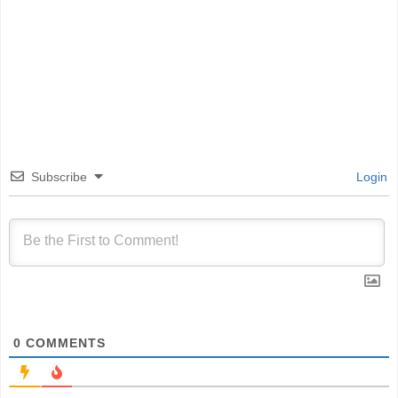
Subscribe
Login
0
COMMENTS