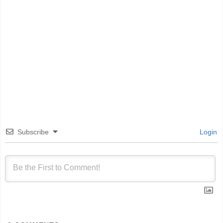
Subscribe
Login