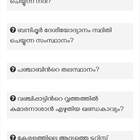
ചെയ്യുന്ന നദി?
ബന്ദിപ്പൂർ ദേശീയോദ്യാനം സ്ഥിതി
ചെയ്യുന്ന സംസ്ഥാനം?
പഞ്ചാബിന്‍റെ തലസ്ഥാനം?
വഞ്ചിപ്പാട്ടിന്‍റെ വൃത്തത്തിൽ
കുമാരനാശാൻ എഴുതിയ ഖണ്ഡകാവ്യം?
കേരളത്തിലെ ആദ്യത്തെ ടൂറിസ്റ്റ്