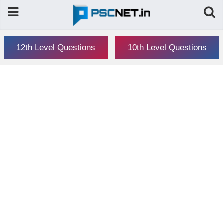
12th Level Questions
10th Level Questions