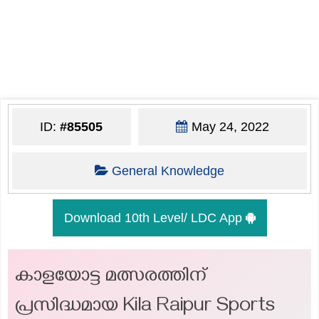
ID:
#85505
May 24, 2022
General Knowledge
Download 10th Level/ LDC App
കാളയോട്ട മത്സരത്തിന്
പ്രസിദ്ധമായ Kila Raipur Sports