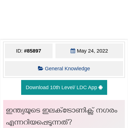
ID:
#85897
May 24, 2022
General Knowledge
Download 10th Level/ LDC App
ഇന്ത്യയുടെ ഇലക്‌ട്രോണിക്സ് നഗരം
എന്നറിയപ്പെടുന്നത്?