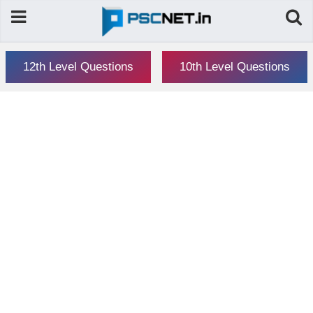
12th Level Questions
10th Level Questions