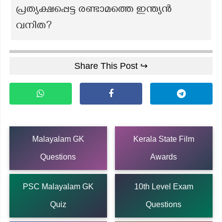
പ്രത്യക്ഷപ്പെട്ട രണ്ടാമത്തെ ഇന്ത്യൻ
വനിത?
Share This Post ↪
Malayalam GK
Kerala State Film
Questions
Awards
PSC Malayalam GK
10th Level Exam
Quiz
Questions