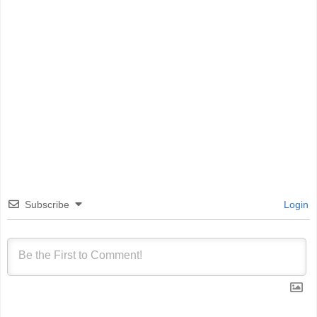
Subscribe
Login