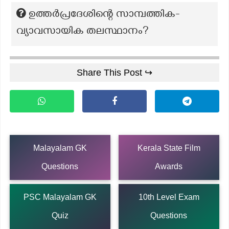
ഉത്തർപ്രദേശിന്റെ സാമ്പത്തിക-
വ്യാവസായിക തലസ്ഥാനം?
Share This Post ↪
Malayalam GK
Kerala State Film
Questions
Awards
PSC Malayalam GK
10th Level Exam
Quiz
Questions