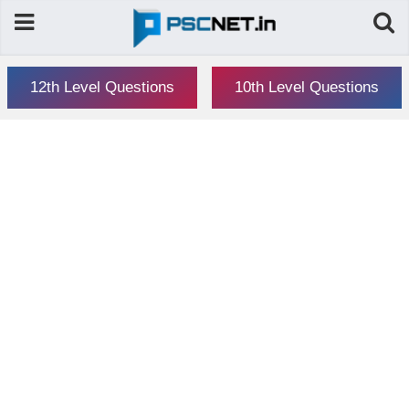
12th Level Questions
10th Level Questions