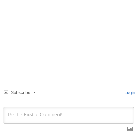
Subscribe
Login