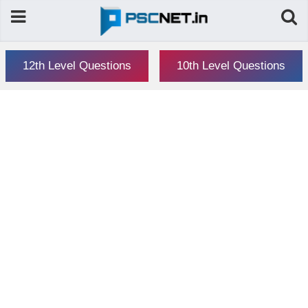
12th Level Questions
10th Level Questions