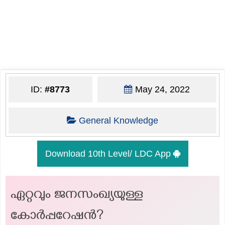
ID:
#8773
May 24, 2022
General Knowledge
Download 10th Level/ LDC App
ഏറ്റവും ജനസംഖ്യയുള്ള
കോര്‍പ്പറേഷന്‍?