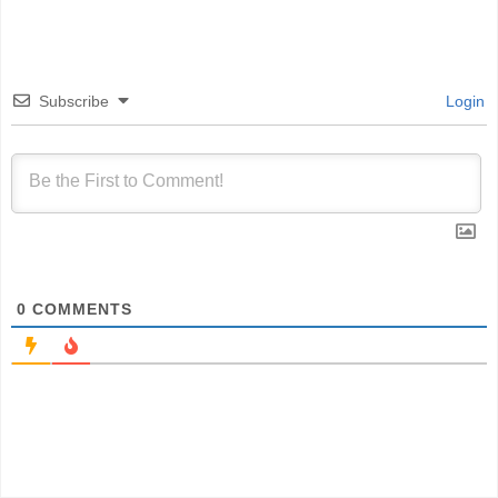
Subscribe
Login
0
COMMENTS