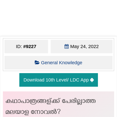
ID:
#9227
May 24, 2022
General Knowledge
Download 10th Level/ LDC App
കഥാപാത്രങ്ങള്ക്ക് പേരില്ലാത്ത
മലയാള നോവൽ?