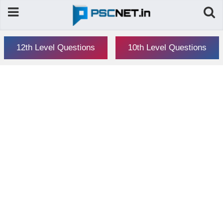
12th Level Questions
10th Level Questions