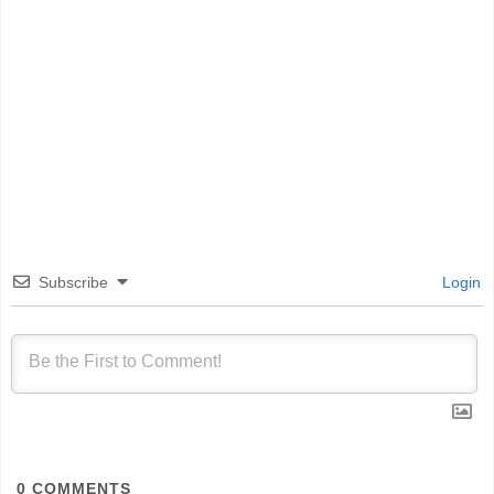
Subscribe
Login
0
COMMENTS