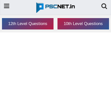
12th Level Questions
10th Level Questions