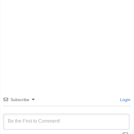
Subscribe
Login