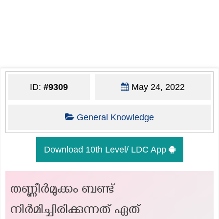
ID:
#9309
May 24, 2022
General Knowledge
Download 10th Level/ LDC App
തണ്ണീർമുക്കം ബണ്ട്
നിർമിച്ചിരിക്കുന്നത് ഏത്