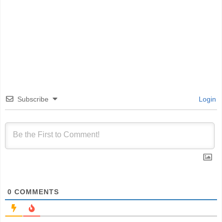
Subscribe
Login
0
COMMENTS