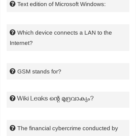
Text edition of Microsoft Windows:
Which device connects a LAN to the
Internet?
GSM stands for?
Wiki Leaks ന്റെ മുദ്രവാക്യം?
The financial cybercrime conducted by