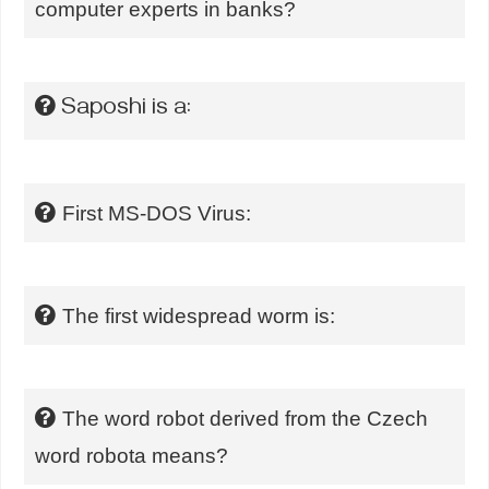
computer experts in banks?
Saposhi is a:
First MS-DOS Virus:
The first widespread worm is:
The word robot derived from the Czech
word robota means?