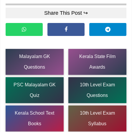
Share This Post ↪
Malayalam GK
Kerala State Film
Questions
Awards
PSC Malayalam GK
10th Level Exam
Quiz
Questions
Kerala School Text
10th Level Exam
Books
Syllabus