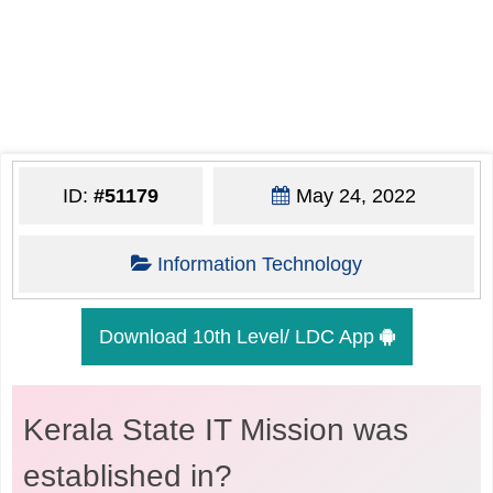
ID:
#51179
May 24, 2022
Information Technology
Download 10th Level/ LDC App
Kerala State IT Mission was
established in?