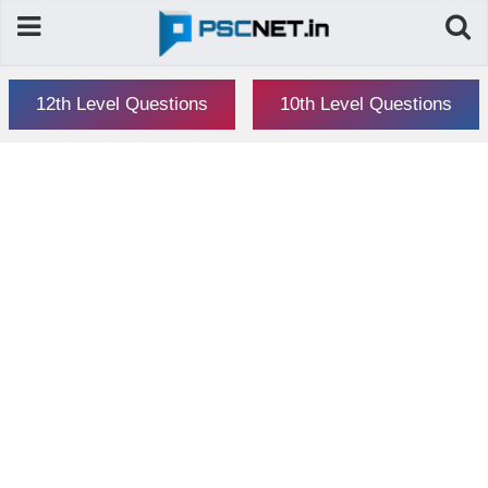
12th Level Questions
10th Level Questions