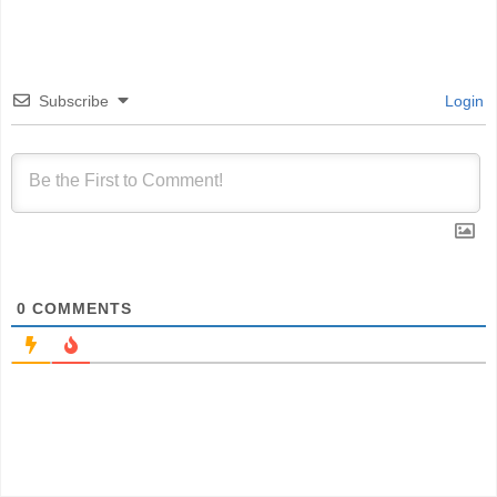
Subscribe
Login
0
COMMENTS