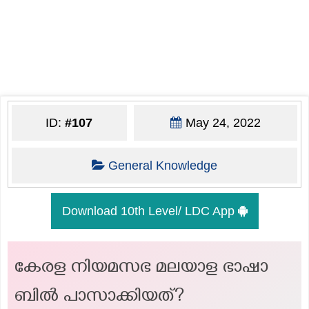
ID:
#107
May 24, 2022
General Knowledge
Download 10th Level/ LDC App
കേരള നിയമസഭ മലയാള ഭാഷാ
ബിൽ പാസാക്കിയത്?