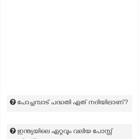
പോച്ചമ്പാട് പദ്ധതി ഏത് നദിയിലാണ്?
ഇന്ത്യയിലെ ഏറ്റവും വലിയ പോസ്റ്റ്