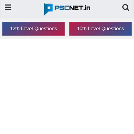
12th Level Questions
10th Level Questions