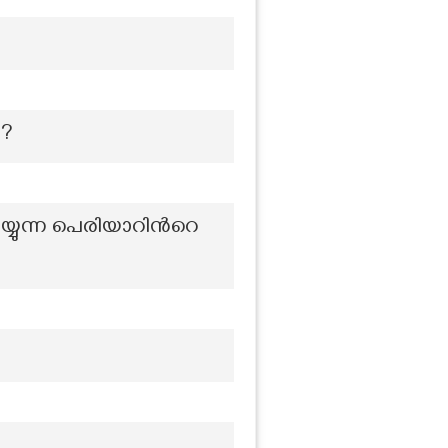
ൻ?
യ്യുന്ന പെരിയാറിന്‍റെ