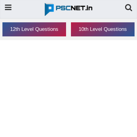
12th Level Questions
10th Level Questions