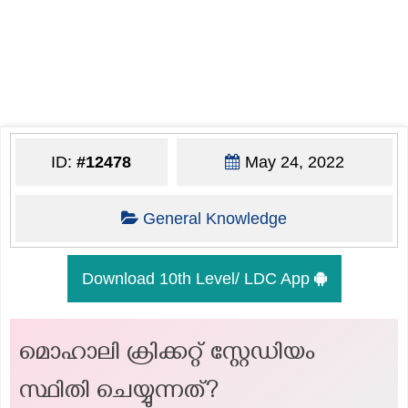
ID:
#12478
May 24, 2022
General Knowledge
Download 10th Level/ LDC App
മൊഹാലി ക്രിക്കറ്റ് സ്റ്റേഡിയം
സ്ഥിതി ചെയ്യുന്നത്?