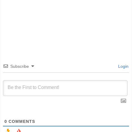
Subscribe
Login
0
COMMENTS