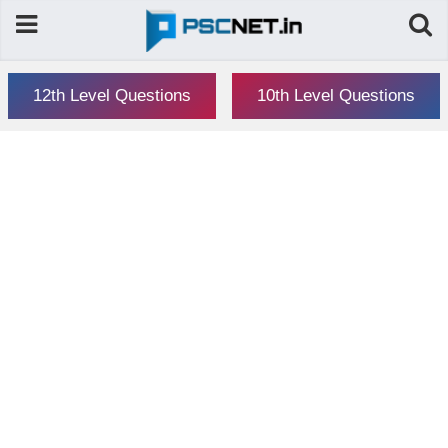
12th Level Questions
10th Level Questions