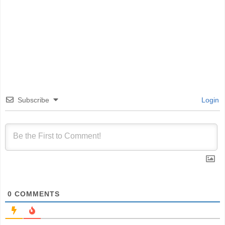
Subscribe
Login
0
COMMENTS