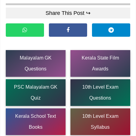
Share This Post ↪
Malayalam GK
Kerala State Film
Questions
Awards
PSC Malayalam GK
10th Level Exam
Quiz
Questions
Kerala School Text
10th Level Exam
Books
Syllabus