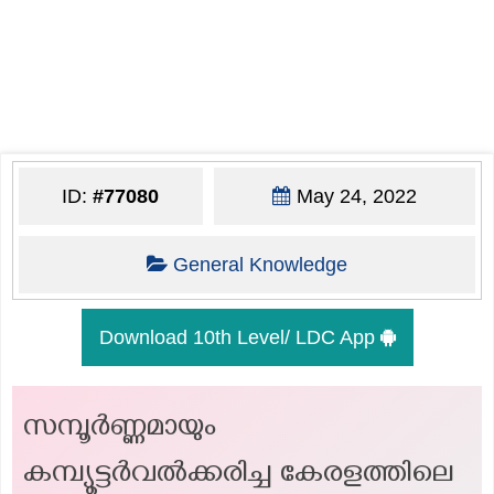
ID:
#77080
May 24, 2022
General Knowledge
Download 10th Level/ LDC App
സമ്പൂര്‍ണ്ണമായും
കമ്പ്യൂട്ടര്‍വല്‍ക്കരിച്ച കേരളത്തിലെ