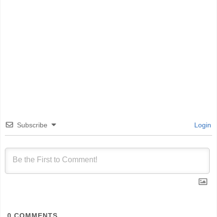
Subscribe
Login
0
COMMENTS