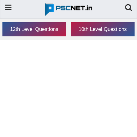
12th Level Questions
10th Level Questions