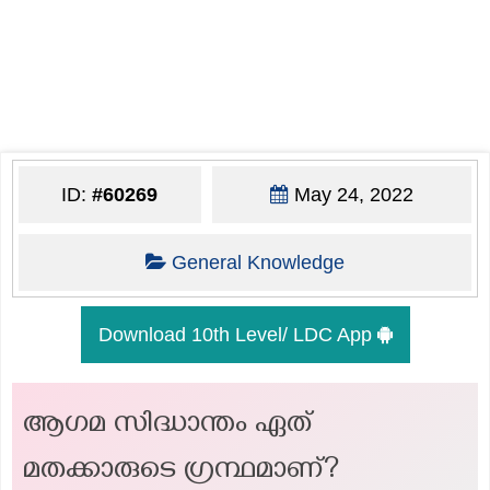
ID:
#60269
May 24, 2022
General Knowledge
Download 10th Level/ LDC App
ആഗമ സിദ്ധാന്തം ഏത്
മതക്കാരുടെ ഗ്രന്ഥമാണ്?