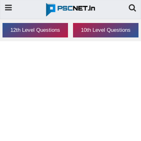
12th Level Questions
10th Level Questions