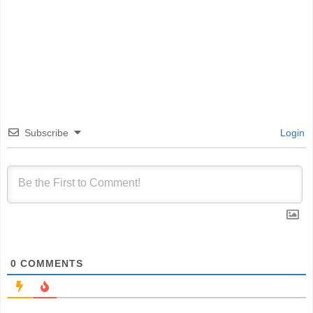
Subscribe
Login
0
COMMENTS