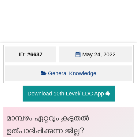
ID:
#6637
May 24, 2022
General Knowledge
Download 10th Level/ LDC App
മാമ്പഴം ഏറ്റവും കൂടുതല്‍
ഉത്പാദിപ്പിക്കുന്ന ജില്ല?