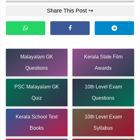
Share This Post ↪
Malayalam GK
Kerala State Film
Questions
Awards
PSC Malayalam GK
10th Level Exam
Quiz
Questions
Kerala School Text
10th Level Exam
Books
Syllabus