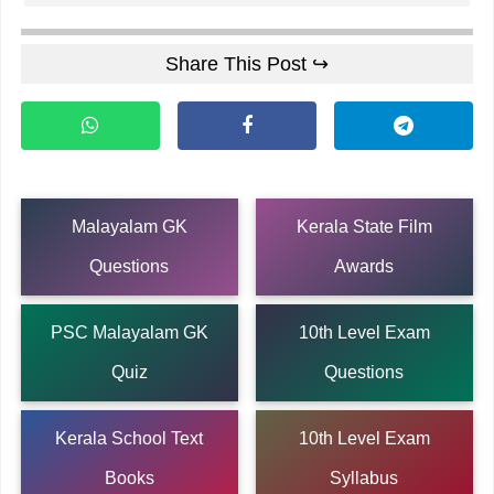
Share This Post ↪
Malayalam GK
Kerala State Film
Questions
Awards
PSC Malayalam GK
10th Level Exam
Quiz
Questions
Kerala School Text
10th Level Exam
Books
Syllabus