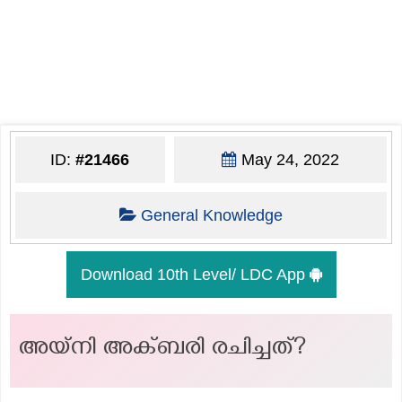
ID:
#21466
May 24, 2022
General Knowledge
Download 10th Level/ LDC App
അയ്നി അക്ബരി രചിച്ചത്?