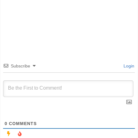
Subscribe
Login
0
COMMENTS