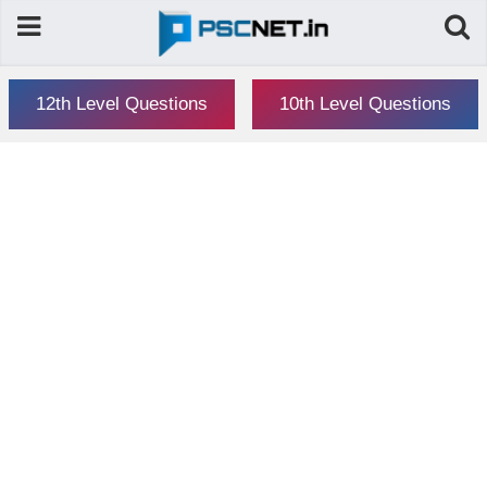
12th Level Questions
10th Level Questions