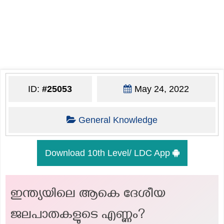
ID:
#25053
May 24, 2022
General Knowledge
Download 10th Level/ LDC App
ഇന്ത്യയിലെ ആകെ ദേശീയ
ജലപാതകളുടെ എണ്ണം?