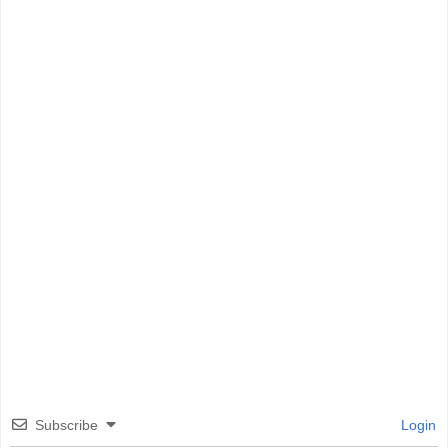
Subscribe
Login