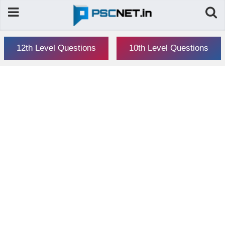
12th Level Questions
10th Level Questions