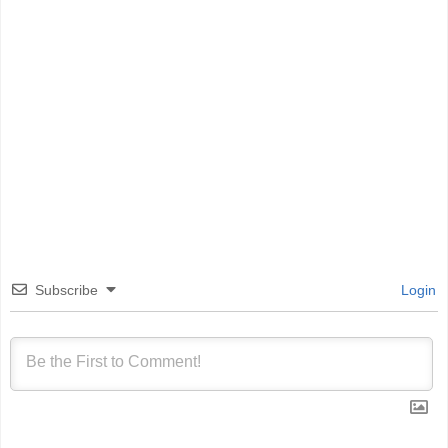
Subscribe
Login