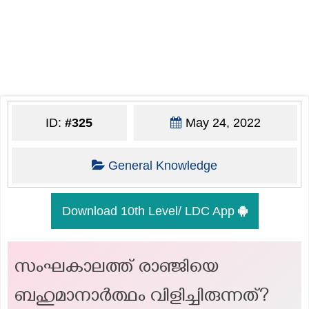
ID:
#325
May 24, 2022
General Knowledge
Download 10th Level/ LDC App
സംഘകാലത്ത് രാഞ്ജിയെ
ബഹുമാനാർത്ഥം വിളിച്ചിരുന്നത്?