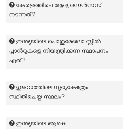
കേരളത്തിലെ ആദ്യ സെന്‍സസ്
നടന്നത്?
ഇന്ത്യയിലെ പൊതുമേഖലാ സ്റ്റീൽ
പ്ലാൻറുകളെ നിയന്ത്രിക്കുന്ന സ്ഥാപനം
ഏത്?
ഗുജറാത്തിലെ സൂര്യക്ഷേത്രം
സ്ഥിതിചെയ്ത സ്ഥലം?
ഇന്ത്യയിലെ ആകെ