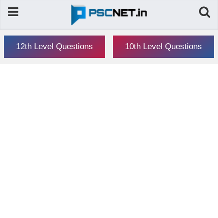
12th Level Questions
10th Level Questions