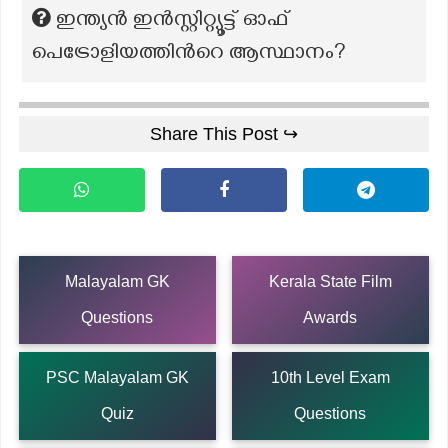
ഇന്ത്യന്‍ ഇന്‍സ്റ്റിറ്റ്യൂട്ട് ഓഫ്
പെട്രോളിയത്തിന്‍റെ ആസ്ഥാനം?
Share This Post ↪
Malayalam GK
Kerala State Film
Questions
Awards
PSC Malayalam GK
10th Level Exam
Quiz
Questions