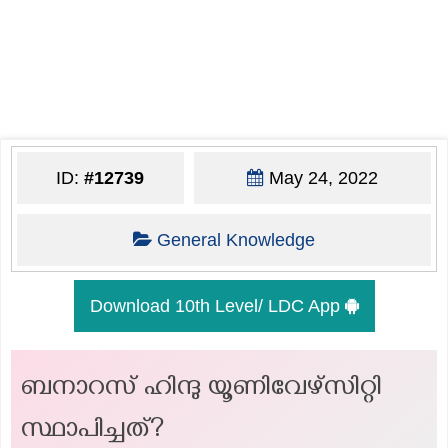
ID:
#12739
May 24, 2022
General Knowledge
Download 10th Level/ LDC App
ബനാറസ് ഹിന്ദു യൂണിവേഴ്സിറ്റി
സ്ഥാപിച്ചത്?