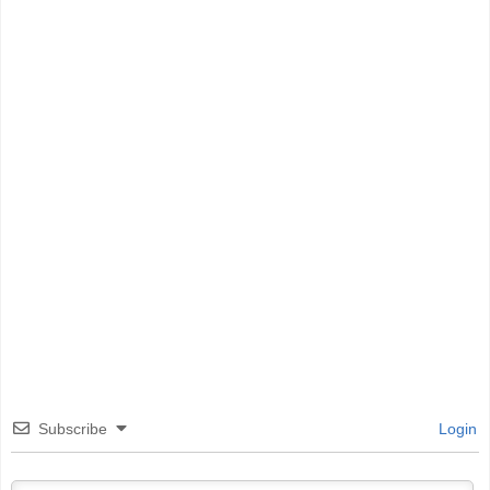
Subscribe
Login