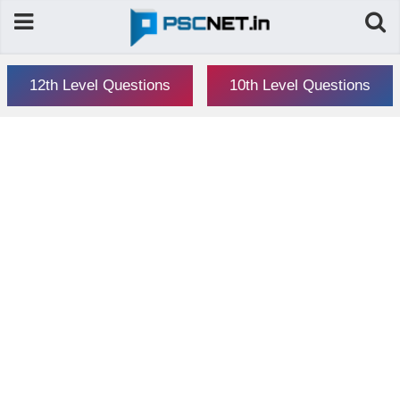
12th Level Questions
10th Level Questions