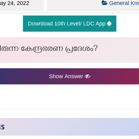
y 24, 2022
General Kn
Download 10th Level/ LDC App
രുന്ന കേന്ദ്രഭരണ പ്രദേശം?
Show Answer
NS