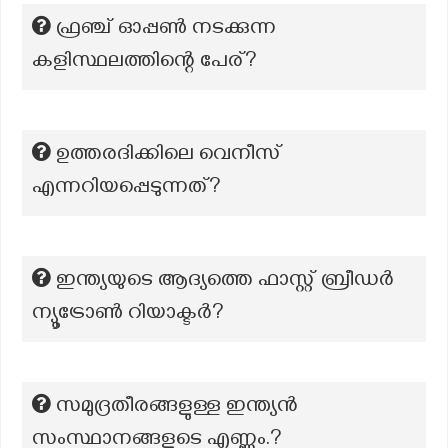
ഫ്രഞ്ച് ഓപ്പൺ നടക്കുന്ന
കളിസ്ഥലത്തിന്റെ പേര്?
ഉത്തരദിക്കിലെ വെനീസ്
എന്നറിയപ്പെടുന്നത്?
ഇന്ത്യയുടെ ആദ്യത്തെ ഫാസ്റ്റ് ബ്രീഡർ
ന്യൂട്രോൺ റിയാക്ടർ?
സമുദ്രതീരങ്ങളുള്ള ഇന്ത്യൻ
സംസ്ഥാനങ്ങളുടെ എണ്ണം.?