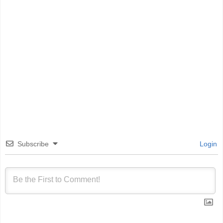
Subscribe
Login