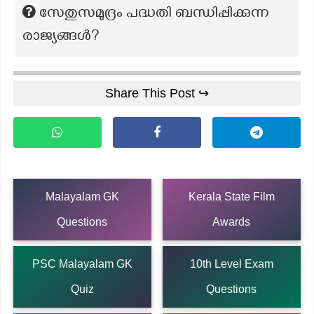
സേതുസമുദ്രം പദ്ധതി ബന്ധിപ്പിക്കുന്ന
രാജ്യങ്ങൾ?
Share This Post ↪
Malayalam GK
Kerala State Film
Questions
Awards
PSC Malayalam GK
10th Level Exam
Quiz
Questions