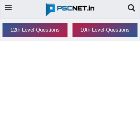
12th Level Questions
10th Level Questions