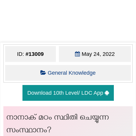
ID:
#13009
May 24, 2022
General Knowledge
Download 10th Level/ LDC App
നാനാക് മഠം സ്ഥിതി ചെയ്യുന്ന
സംസ്ഥാനം?