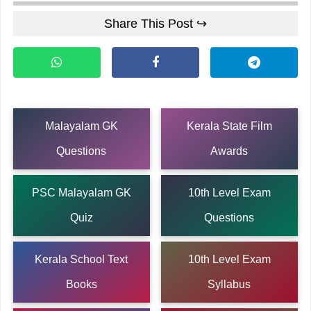
Share This Post ↪
Malayalam GK
Kerala State Film
Questions
Awards
PSC Malayalam GK
10th Level Exam
Quiz
Questions
Kerala School Text
10th Level Exam
Books
Syllabus