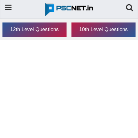
12th Level Questions
10th Level Questions