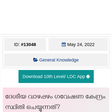
ID:
#13048
May 24, 2022
General Knowledge
Download 10th Level/ LDC App
ദേശീയ വാഴപ്പഴം ഗവേഷണ കേന്ദ്രം
സ്ഥിതി ചെയ്യുന്നത്?