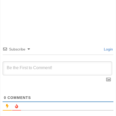
Subscribe
Login
0
COMMENTS