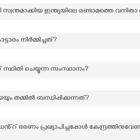
വി സ്വന്തമാക്കിയ ഇന്ത്യയിലെ രണ്ടാമത്തെ വനി
്ടാരം നിർമ്മിച്ചത്?
 സ്ഥിതി ചെയ്യുന്ന സംസ്ഥാനം?
ം തമ്മില്‍ ബന്ധിപ്പിക്കുന്നത്?
ൻ്റ് ഭരണം പ്രഖ്യാപിച്ചപ്പോൾ കേന്ദ്രത്തിനുവ