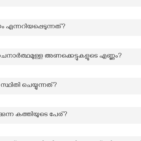
ം എന്നറിയപ്പെടുന്നത്?
ാർത്ഥമുള്ള അണക്കെട്ടുകളുടെ എണ്ണം?
്ഥിതി ചെയ്യുന്നത്?
ന്ന കത്തിയുടെ പേര്?