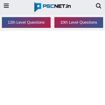
12th Level Questions
10th Level Questions