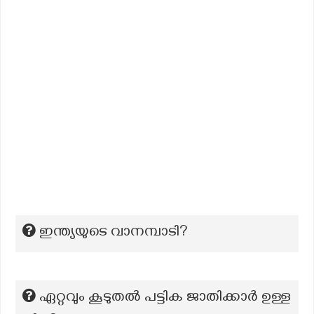
ഇന്ത്യയുടെ വാനമ്പാടി?
ഏറ്റവും കൂടുതല്‍ പട്ടിക ജാതിക്കാര്‍ ഉള്ള