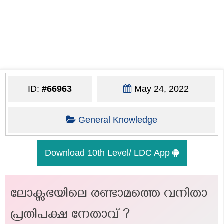
ID:
#66963
May 24, 2022
General Knowledge
Download 10th Level/ LDC App
ലോക്സഭയിലെ രണ്ടാമത്തെ വനിതാ
പ്രതിപക്ഷ നേതാവ് ?