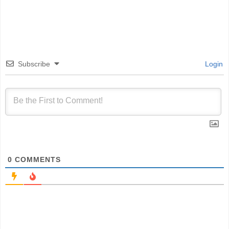
Subscribe
Login
0
COMMENTS