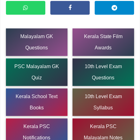
Malayalam GK
Kerala State Film
Questions
Awards
PSC Malayalam GK
10th Level Exam
Quiz
Questions
Kerala School Text
10th Level Exam
Books
Syllabus
Kerala PSC
Kerala PSC
Notifications
Malayalam Notes