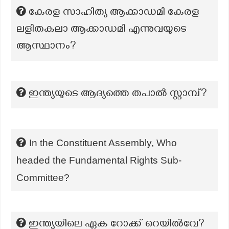
കേരള സാഹിത്യ ആക്കാഡമി കേരള
ലളിതകലാ ആക്കാഡമി എന്നുവയുടെ
ആസ്ഥാനം?
ഇന്ത്യയുടെ ആദ്യത്തെ തപാൽ സ്റ്റാമ്പ്?
In the Constituent Assembly, Who
headed the Fundamental Rights Sub-
Committee?
ഇന്ത്യയിലെ ഏക റോക്ക് റെയിൽവേ?