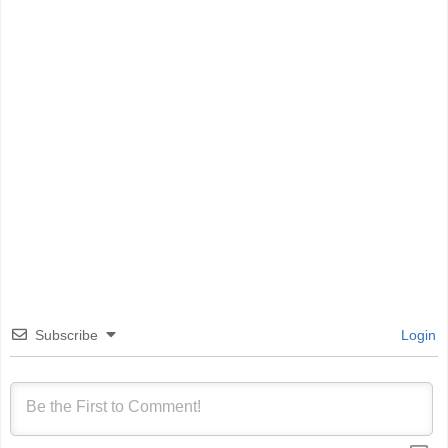
Subscribe
Login