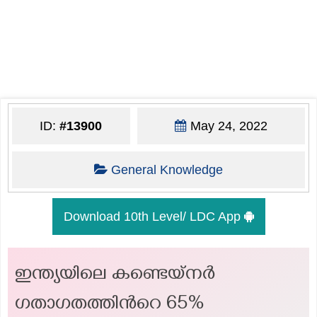
ID:
#13900
May 24, 2022
General Knowledge
Download 10th Level/ LDC App
ഇന്ത്യയിലെ കണ്ടെയ്നർ
ഗതാഗതത്തിന്‍റെ 65%