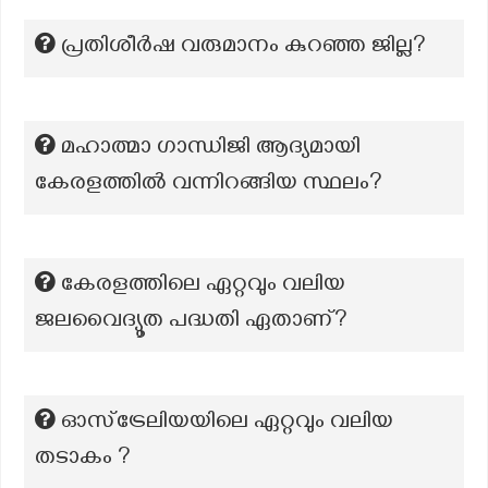
പ്രതിശീർഷ വരുമാനം കുറഞ്ഞ ജില്ല?
മഹാത്മാ ഗാന്ധിജി ആദ്യമായി
കേരളത്തിൽ വന്നിറങ്ങിയ സ്ഥലം?
കേരളത്തിലെ ഏറ്റവും വലിയ
ജലവൈദ്യൂത പദ്ധതി ഏതാണ്?
ഓസ്‌ട്രേലിയയിലെ ഏറ്റവും വലിയ
തടാകം ?