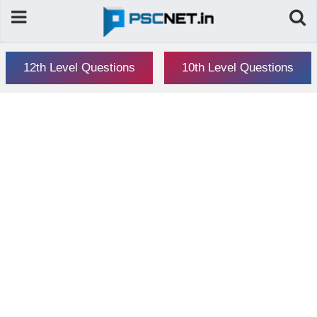
12th Level Questions
10th Level Questions