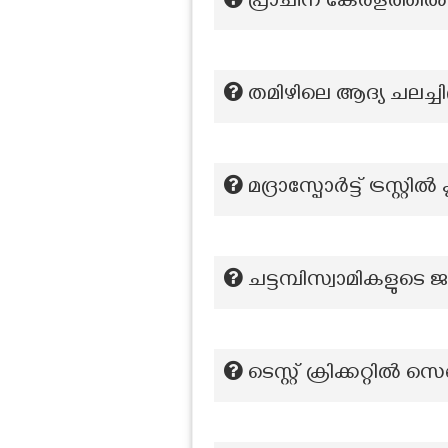
പ്രാചീന കേരളത്തിൽ 
തമിഴിലെ ആദ്യ ചലച്ചി
മദ്രാസ്പോർട്ട് ട്രസ്
ചട്ടമ്പിസ്വാമികളുടെ 
ടെസ്റ്റ് ക്രിക്കറ്റിൽ