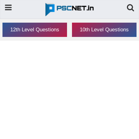
12th Level Questions
10th Level Questions