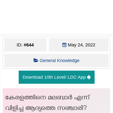
ID:
#644
May 24, 2022
General Knowledge
Download 10th Level/ LDC App
കേരളത്തിനെ മലബാർ എന്ന്
വിളിച്ച ആദ്യത്തെ സഞ്ചാരി?