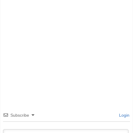
Subscribe
Login