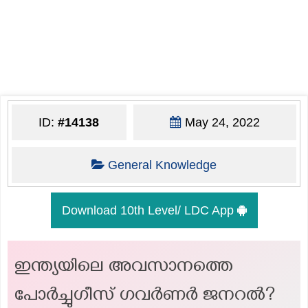
ID:
#14138
May 24, 2022
General Knowledge
Download 10th Level/ LDC App
ഇന്ത്യയിലെ അവസാനത്തെ
പോർച്ചുഗീസ് ഗവർണർ ജനറൽ?