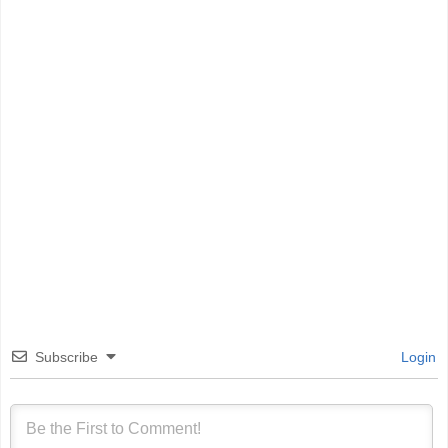
Subscribe
Login