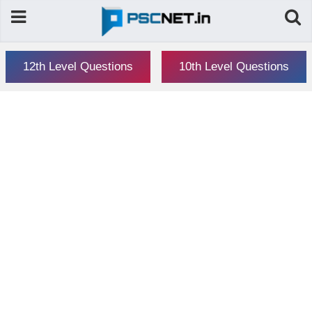
12th Level Questions
10th Level Questions