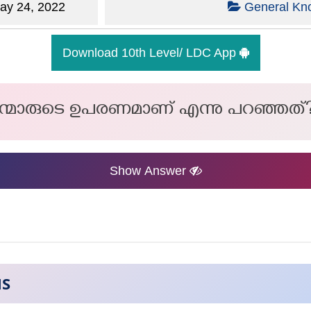
y 24, 2022
General Kn
Download 10th Level/ LDC App
്മാരുടെ ഉപരണമാണ് എന്നു പറഞ്ഞത്
Show Answer
NS