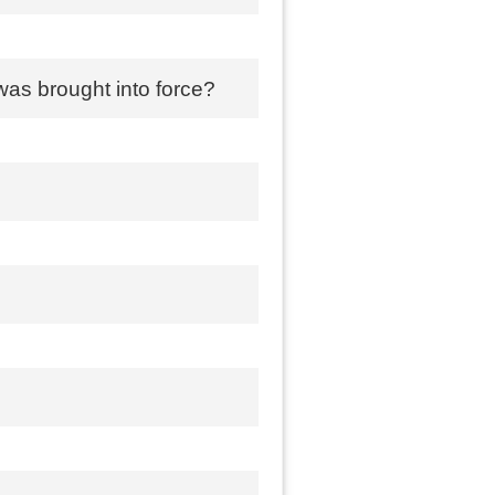
was brought into force?