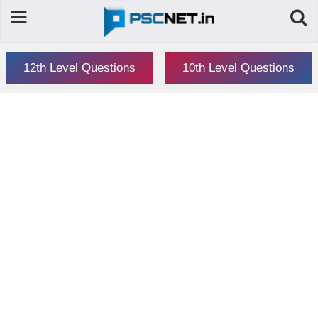
12th Level Questions
10th Level Questions