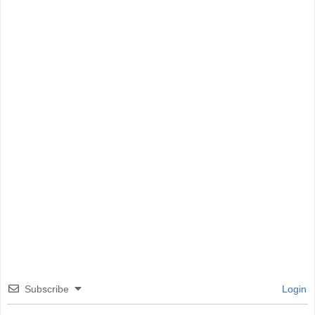
Subscribe
Login