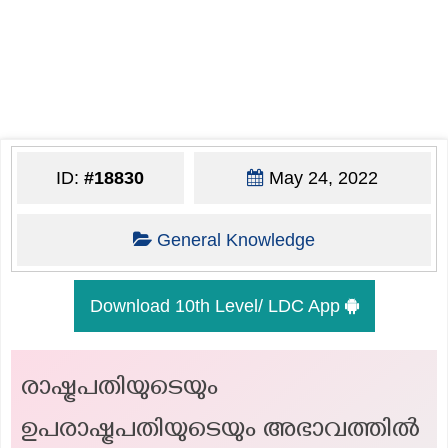
ID:
#18830
May 24, 2022
General Knowledge
Download 10th Level/ LDC App
രാഷ്ട്രപതിയുടെയും
ഉപരാഷ്ട്രപതിയുടെയും അഭാവത്തിൽ