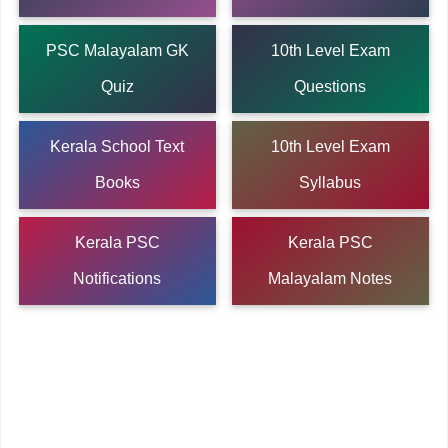
PSC Malayalam GK
10th Level Exam
Quiz
Questions
Kerala School Text
10th Level Exam
Books
Syllabus
Kerala PSC
Kerala PSC
Notifications
Malayalam Notes