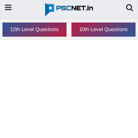
12th Level Questions
10th Level Questions