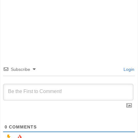
Subscribe
Login
0
COMMENTS