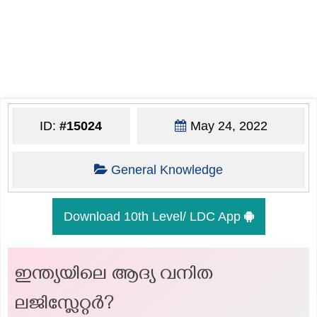
ID:
#15024
May 24, 2022
General Knowledge
Download 10th Level/ LDC App
ഇന്ത്യയിലെ ആദ്യ വനിത
ലജിസ്ലേറ്റർ?