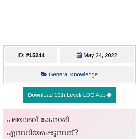
ID:
#15244
May 24, 2022
General Knowledge
Download 10th Level/ LDC App
പഞ്ചാബ് കേസരി
എന്നറിയപ്പെടുന്നത്?