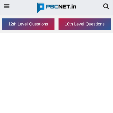
12th Level Questions
10th Level Questions