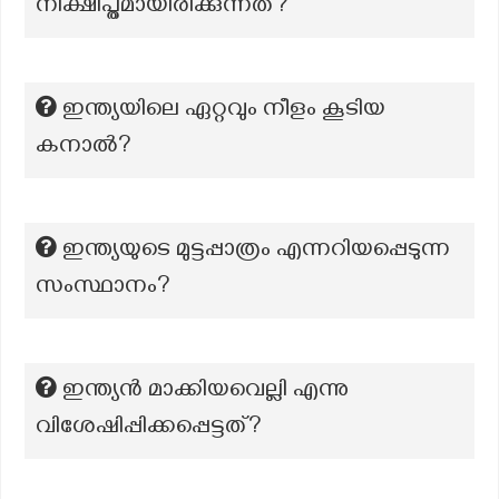
നിക്ഷിപ്തമായിരിക്കുന്നത്?
ഇന്ത്യയിലെ ഏറ്റവും നീളം കൂടിയ
കനാൽ?
ഇന്ത്യയുടെ മുട്ടപ്പാത്രം എന്നറിയപ്പെടുന്ന
സംസ്ഥാനം?
ഇന്ത്യൻ മാക്കിയവെല്ലി എന്നു
വിശേഷിപ്പിക്കപ്പെട്ടത്?