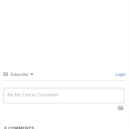
Subscribe
Login
0
COMMENTS